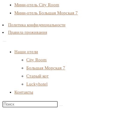
Мини-отель City Room
Мини-отель Большая Морская 7
Политика конфиденциальности
Правила проживания
Наши отели
City Room
Большая Морская 7
Старый кот
Luckyhotel
Контакты