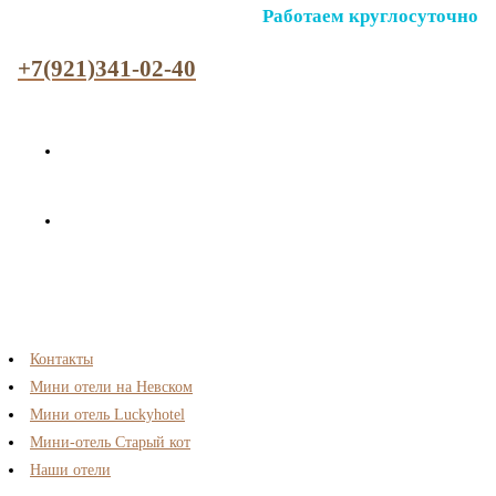
Работаем круглосуточно
+7(921)341-02-40
Контакты
Мини отели на Невском
Мини отель Luckyhotel
Мини-отель Старый кот
Наши отели