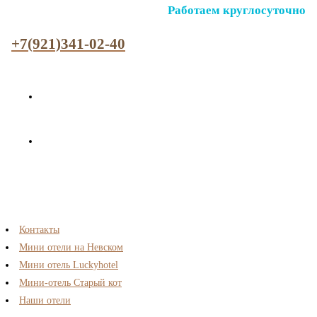
Работаем круглосуточно
+7(921)341-02-40
Контакты
Мини отели на Невском
Мини отель Luckyhotel
Мини-отель Старый кот
Наши отели