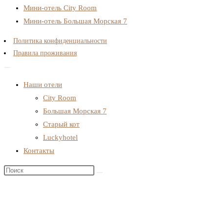
Мини-отель City Room
Мини-отель Большая Морская 7
Политика конфиденциальности
Правила проживания
Наши отели
City Room
Большая Морская 7
Старый кот
Luckyhotel
Контакты