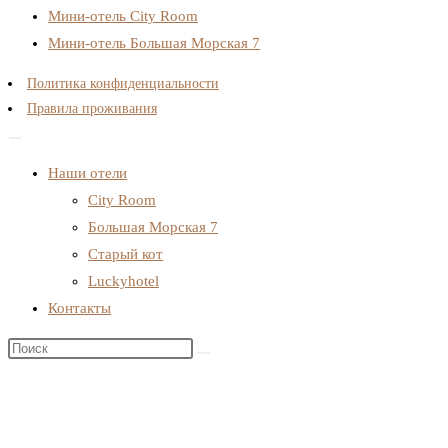
Мини-отель City Room
Мини-отель Большая Морская 7
Политика конфиденциальности
Правила проживания
Наши отели
City Room
Большая Морская 7
Старый кот
Luckyhotel
Контакты