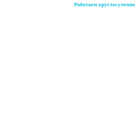
Работаем круглосуточно