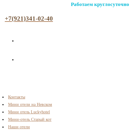
Работаем круглосуточно
+7(921)341-02-40
Контакты
Мини отели на Невском
Мини отель Luckyhotel
Мини-отель Старый кот
Наши отели