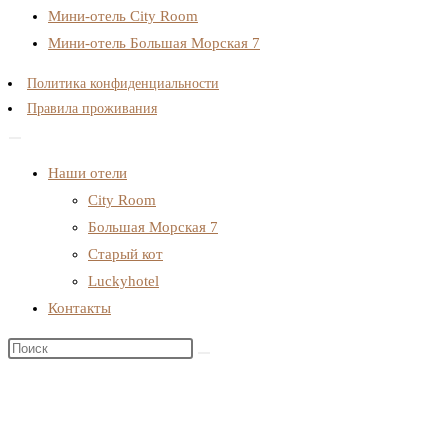
Мини-отель City Room
Мини-отель Большая Морская 7
Политика конфиденциальности
Правила проживания
Наши отели
City Room
Большая Морская 7
Старый кот
Luckyhotel
Контакты