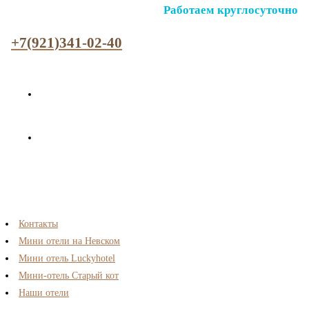
Работаем круглосуточно
+7(921)341-02-40
Контакты
Мини отели на Невском
Мини отель Luckyhotel
Мини-отель Старый кот
Наши отели