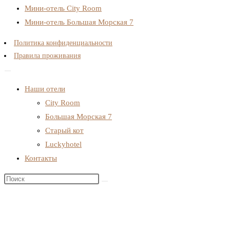
Мини-отель City Room
Мини-отель Большая Морская 7
Политика конфиденциальности
Правила проживания
Наши отели
City Room
Большая Морская 7
Старый кот
Luckyhotel
Контакты