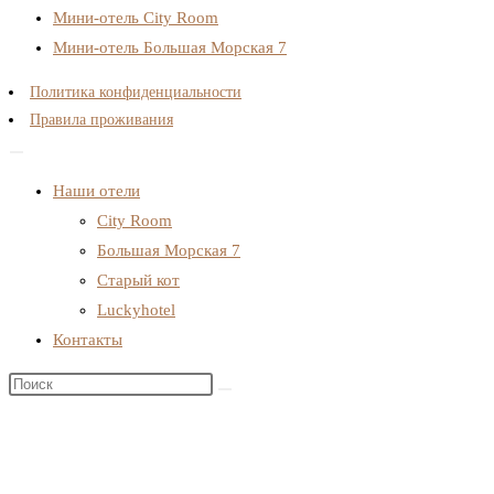
Мини-отель City Room
Мини-отель Большая Морская 7
Политика конфиденциальности
Правила проживания
Наши отели
City Room
Большая Морская 7
Старый кот
Luckyhotel
Контакты