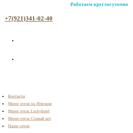
Работаем круглосуточно
+7(921)341-02-40
Контакты
Мини отели на Невском
Мини отель Luckyhotel
Мини-отель Старый кот
Наши отели