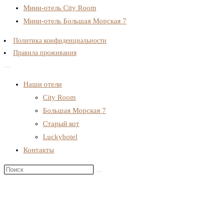
Мини-отель City Room
Мини-отель Большая Морская 7
Политика конфиденциальности
Правила проживания
Наши отели
City Room
Большая Морская 7
Старый кот
Luckyhotel
Контакты