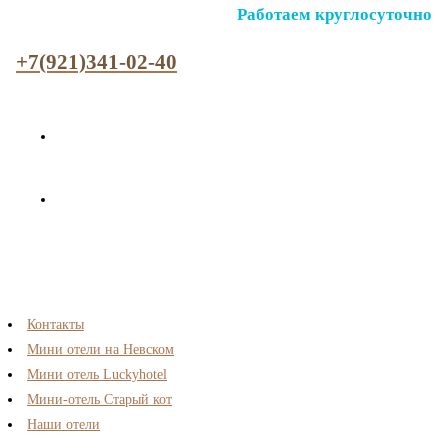
Работаем круглосуточно
+7(921)341-02-40
Контакты
Мини отели на Невском
Мини отель Luckyhotel
Мини-отель Старый кот
Наши отели