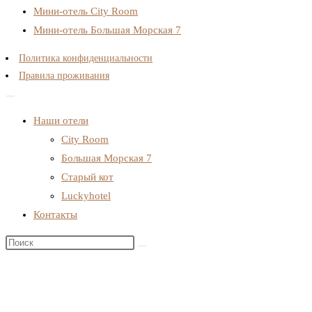
Мини-отель City Room
Мини-отель Большая Морская 7
Политика конфиденциальности
Правила проживания
Наши отели
City Room
Большая Морская 7
Старый кот
Luckyhotel
Контакты