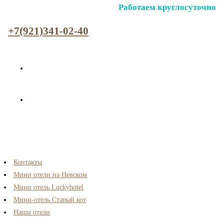
Работаем круглосуточно
+7(921)341-02-40
Контакты
Мини отели на Невском
Мини отель Luckyhotel
Мини-отель Старый кот
Наши отели